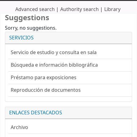
Advanced search
Authority search
Library
Suggestions
Sorry, no suggestions.
SERVICIOS
Servicio de estudio y consulta en sala
Búsqueda e información bibliográfica
Préstamo para exposiciones
Reproducción de documentos
ENLACES DESTACADOS
Archivo