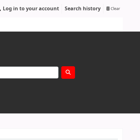
Log in to your account
Search history
Clear