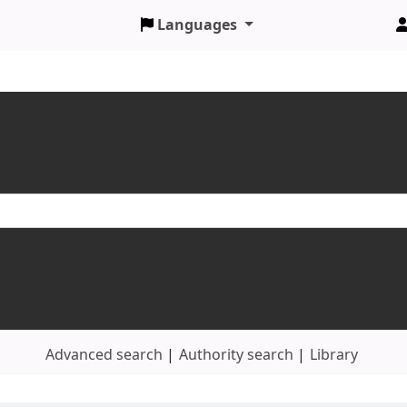
Languages
Advanced search
Authority search
Library