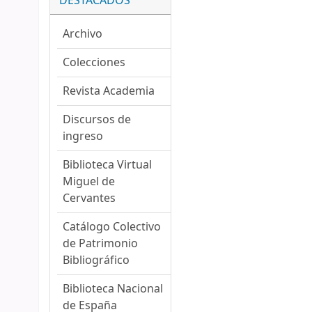
DESTACADOS
Archivo
Colecciones
Revista Academia
Discursos de
ingreso
Biblioteca Virtual
Miguel de
Cervantes
Catálogo Colectivo
de Patrimonio
Bibliográfico
Biblioteca Nacional
de España