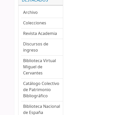
DESTACADOS
Archivo
Colecciones
Revista Academia
Discursos de
ingreso
Biblioteca Virtual
Miguel de
Cervantes
Catálogo Colectivo
de Patrimonio
Bibliográfico
Biblioteca Nacional
de España