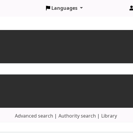
Languages
Advanced search
Authority search
Library