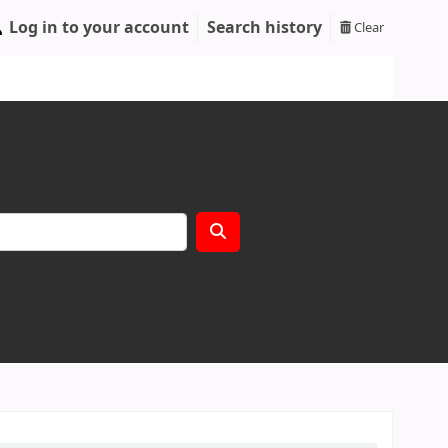
Log in to your account
Search history
Clear