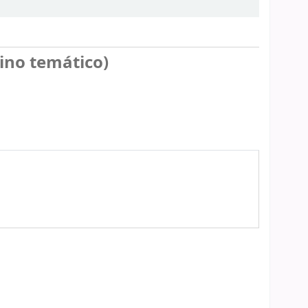
ino temático)