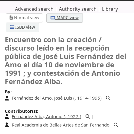
Advanced search
Authority search
Library
Normal view
MARC view
ISBD view
Encuentro con la creación /
discurso leído en la recepción
pública de José Luis Fernández del
Amo el día 10 de noviembre de
1991 ; y contestación de Antonio
Fernández Alba.
By:
Fernández del Amo, José Luis (
, 1914-1995)
Contributor(s):
Fernández Alba, Antonio (
, 1927-)
Real Academia de Bellas Artes de San Fernando