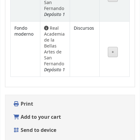
San
Fernando
Depósito 1
Fondo
Real
Discursos
moderno
Academia
de la
Bellas
Artes de
San
Fernando
Depósito 1
Print
Add to your cart
Send to device