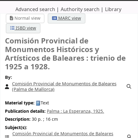
Advanced search
Authority search
Library
Normal view
MARC view
ISBD view
Comisión Provincial de
Monumentos Históricos y
Artísticos de Baleares : trienio de
1925 a 1928.
By:
Comisión Provincial de Monumentos de Baleares
(Palma de Mallorca)
Material type:
Text
Publication details:
Palma :
La Esperanza,
1925.
Description:
30 p. ; 16 cm
Subject(s):
Comisión Provincial de Monumentos de Baleares