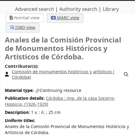
Advanced search
Authority search
Library
Normal view
MARC view
ISBD view
Anales de la Comisión Provincial
de Monumentos Históricos y
Artísticos de Córdoba.
Contributor(s):
Comisión de monumentos históricos y artísticos (
Córdoba)
Material type:
Continuing resource
Publication details:
Córdoba :
imp. de la casa Socorro-
Hospicio,
[1926-1929]
Description:
1 v. : il. ; 25 cm
Uniform titles:
Anales de la Comisión Provincial de Monumentos Históricos y
Artísticos de Córdoba.