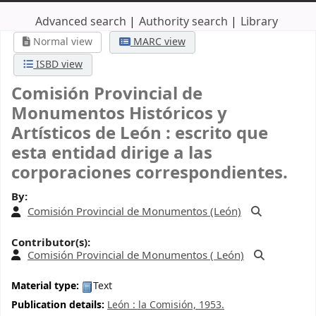
Advanced search
Authority search
Library
Normal view
MARC view
ISBD view
Comisión Provincial de
Monumentos Históricos y
Artísticos de León : escrito que
esta entidad dirige a las
corporaciones correspondientes.
By:
Comisión Provincial de Monumentos (León)
Contributor(s):
Comisión Provincial de Monumentos (
León)
Material type:
Text
Publication details:
León :
la Comisión,
1953.