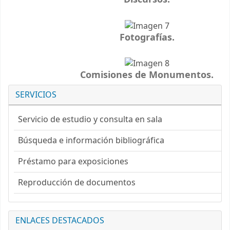
Fotografías.
Comisiones de Monumentos.
SERVICIOS
Servicio de estudio y consulta en sala
Búsqueda e información bibliográfica
Préstamo para exposiciones
Reproducción de documentos
ENLACES DESTACADOS