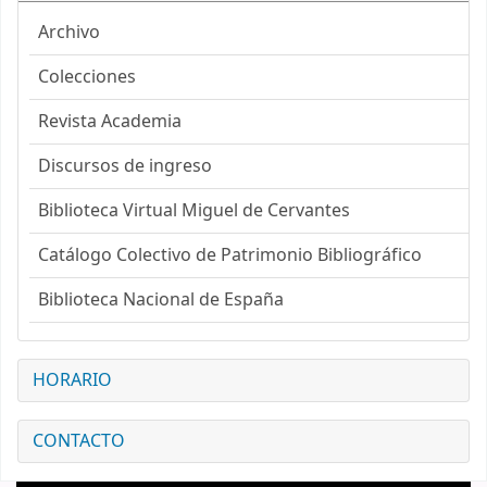
Archivo
Colecciones
Revista Academia
Discursos de ingreso
Biblioteca Virtual Miguel de Cervantes
Catálogo Colectivo de Patrimonio Bibliográfico
Biblioteca Nacional de España
HORARIO
CONTACTO