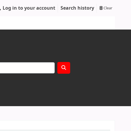
Log in to your account
Search history
Clear